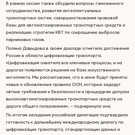
В рамках сессии также обсудили вопросы таможенного
сотрудничества, развития интеллектуальных
транспортных систем, совершенствования правовой
базы для автоматизированных транспортных средств и
реализацию стратегии КВТ по сокращению выбросов
парниковых газов.
Полина Давыдова в своём докладе отметила достижения
России в области цифровизации транспорта.
«Цифровизация охватила все ключевые процессы, и на
дорогах появляются решения на базе искусственного
интеллекта. Мы рассчитываем, что в июне будут приняты
новые и обновленные правила ООН, которые зададут
чёткие требования к безопасности и процедурам допуска
высокоавтоматизированных транспортных средств на
дороги общего пользования», – подчеркнула она.
По итогам заседания российская делегация подтвердила
готовность к дальнейшему международному диалогу по
цифровизации транспорта, стандартизации данных и