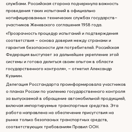
службами. Российская сторона подчеркнула важность
проведения таких испытаний в официально
нотифицированных технических службах государств–
участников Женевского соглашения 1958 года.
«Прозрачность процедур испытаний и подтверждения
соответствия – основа доверия между странами и
гарантия безопасности для потребителей. Российская
Федерация выступает за дальнейшее укрепление этой
системы и готова делиться своим опытом в области
государственного контроля», – отметил Александр
Кузьмин.
Делегация Росстандарта проинформировала участников
о планах России по усилению государственного контроля
за выпускаемой в обращение автомобильной продукцией,
включая импортируемые транспортные средства. Эта
работа направлена на обеспечение присутствия на
рынке только безопасных транспортных средств,
соответствующих требованиям Правил ООН.