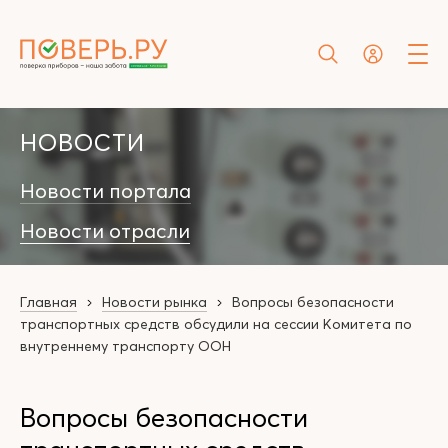
НОВОСТИ
Новости портала
Новости отрасли
Главная
Новости рынка
Вопросы безопасности
транспортных средств обсудили на сессии Комитета по
внутреннему транспорту ООН
Вопросы безопасности