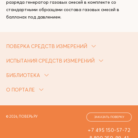
разряда генератор газовых смесей в комплекте со
стандартными образцами состава газовых смесей в
баллонах под давлением.
ПОВЕРКА СРЕДСТВ ИЗМЕРЕНИЙ
ИСПЫТАНИЯ СРЕДСТВ ИЗМЕРЕНИЙ
БИБЛИОТЕКА
О ПОРТАЛЕ
© 2026, ПОВЕРЬ.РУ
ЗАКАЗАТЬ ПОВЕРКУ
+7 495 150-57-72