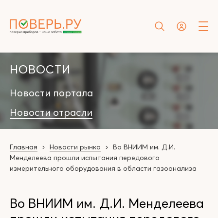
НОВОСТИ
Новости портала
Новости отрасли
Главная
Новости рынка
Во ВНИИМ им. Д.И.
Менделеева прошли испытания передового
измерительного оборудования в области газоанализа
Во ВНИИМ им. Д.И. Менделеева