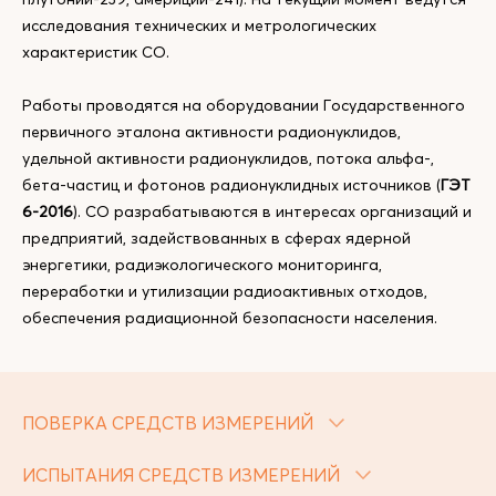
исследования технических и метрологических
характеристик СО.
Работы проводятся на оборудовании Государственного
первичного эталона активности радионуклидов,
удельной активности радионуклидов, потока альфа-,
бета-частиц и фотонов радионуклидных источников (
ГЭТ
6-2016
). СО разрабатываются в интересах организаций и
предприятий, задействованных в сферах ядерной
энергетики, радиэкологического мониторинга,
переработки и утилизации радиоактивных отходов,
обеспечения радиационной безопасности населения.
ПОВЕРКА СРЕДСТВ ИЗМЕРЕНИЙ
ИСПЫТАНИЯ СРЕДСТВ ИЗМЕРЕНИЙ