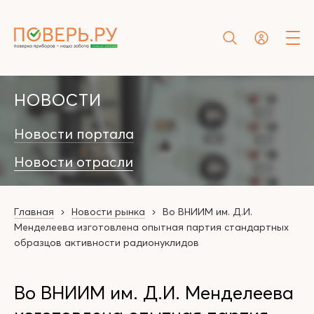
НОВОСТИ
Новости портала
Новости отрасли
Главная
Новости рынка
Во ВНИИМ им. Д.И.
Менделеева изготовлена опытная партия стандартных
образцов активности радионуклидов
Во ВНИИМ им. Д.И. Менделеева