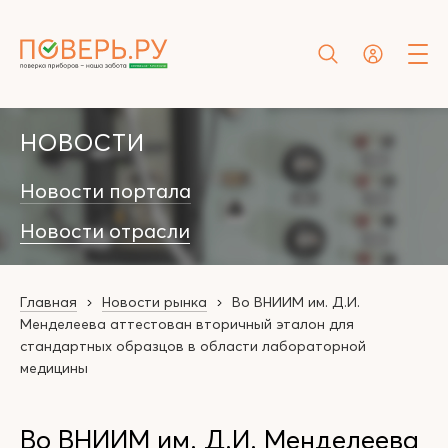
НОВОСТИ
Новости портала
Новости отрасли
Главная
Новости рынка
Во ВНИИМ им. Д.И.
Менделеева аттестован вторичный эталон для
стандартных образцов в области лабораторной
медицины
Во ВНИИМ им. Д.И. Менделеева