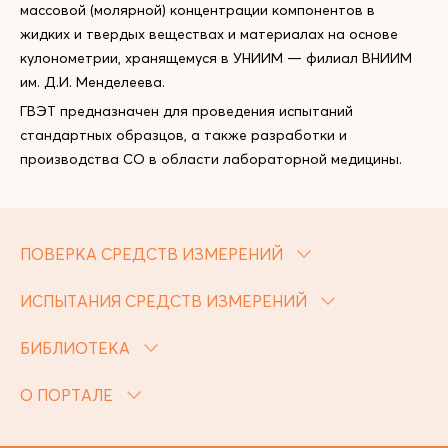
массовой (молярной) концентрации компонентов в
жидких и твердых веществах и материалах на основе
кулонометрии, хранящемуся в УНИИМ — филиал ВНИИМ
им. Д.И. Менделеева.
ГВЭТ предназначен для проведения испытаний
стандартных образцов, а также разработки и
производства СО в области лабораторной медицины.
ПОВЕРКА СРЕДСТВ ИЗМЕРЕНИЙ
ИСПЫТАНИЯ СРЕДСТВ ИЗМЕРЕНИЙ
БИБЛИОТЕКА
О ПОРТАЛЕ