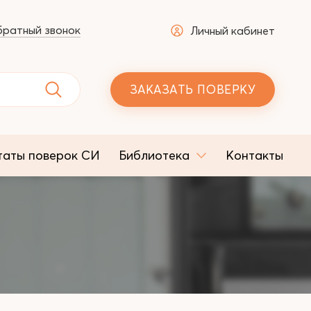
ратный звонок
Личный кабинет
ЗАКАЗАТЬ ПОВЕРКУ
таты поверок СИ
Библиотека
Контакты