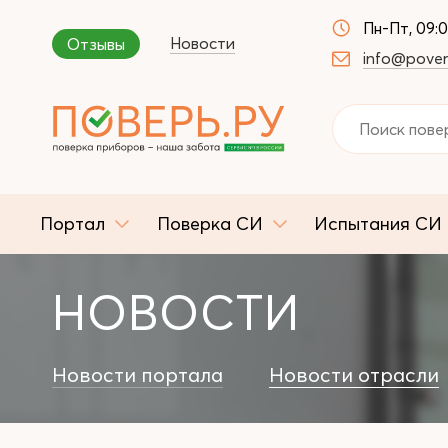
Пн-Пт, 09:
Новости
Отзывы
info@pover
Портал
Поверка СИ
Испытания СИ
НОВОСТИ
Новости портала
Новости отрасли