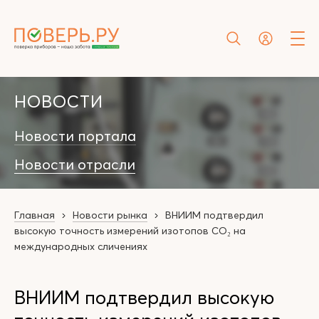
НОВОСТИ
Новости портала
Новости отрасли
Главная
Новости рынка
ВНИИМ подтвердил
высокую точность измерений изотопов CO₂ на
международных сличениях
ВНИИМ подтвердил высокую