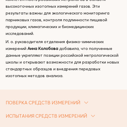
высокоточных изотопных измерений газов. Эти
результаты важны для экологического мониторинга
парниковых газов, контроля подлинности пищевой
продукции, климатических и биомедицинских
исследований.
И. о. руководителя отделения физико-химических
измерений
Анна Колобова
добавила, что полученные
данные укрепляют позиции российской метрологической
школы и открывают возможности для разработки новых
стандартных образцов и внедрения передовых
изотопных методов анализа.
ПОВЕРКА СРЕДСТВ ИЗМЕРЕНИЙ
ИСПЫТАНИЯ СРЕДСТВ ИЗМЕРЕНИЙ