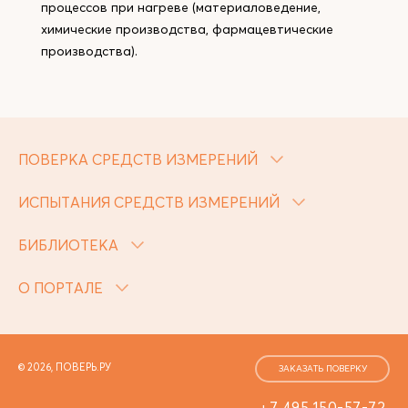
процессов при нагреве (материаловедение,
химические производства, фармацевтические
производства).
ПОВЕРКА СРЕДСТВ ИЗМЕРЕНИЙ
ИСПЫТАНИЯ СРЕДСТВ ИЗМЕРЕНИЙ
БИБЛИОТЕКА
О ПОРТАЛЕ
© 2026, ПОВЕРЬ.РУ
ЗАКАЗАТЬ ПОВЕРКУ
+7 495 150-57-72