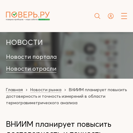
НОВОСТИ
Новости портала
Новости отрасли
Главная
Новости рынка
ВНИИМ планирует повысить
достоверность и точность измерений в области
термогравиметрического анализа
ВНИИМ планирует повысить