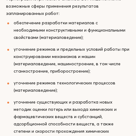
возможные сферы применения результатов
запланированных работ:
обеспечение разработки материалов с
необходимыми конструктивными и функциональными
свойствами (материаловедение);
уточнение режимов и предельных условий работы при
конструировании механизмов и машин
(материаловедение, машиностроение, в том числе
станкостроение, приборостроение);
уточнение режимов технологических процессов
(материаловедение);
уточнение существующих и разработка новых
методик оценки потерь или выхода химических и
фармацевтических веществ и субстанций,
адсорбционной способности веществ, а также
степени и скорости прохождения химических