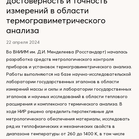
достоверность и точность
измерений в области
термогравиметрического
анализа
22 апреля 2024
Во ВНИИМ им. Д.И. Менделеева (Росстандарт) началась
разработка средств метрологического контроля
приборов и установок термогравиметрического анализа.
Работы выполняются на базе научно-исследовательской
лаборатории государственных эталонов в области
измерений массы и силы и лаборатории государственных
эталонов и научных исследований в области теплового
расширения и комплексного термического анализа. В
ходе НИР решено определить перспективные для
метрологического обеспечения материалы, исследовать
ряд их теплофизических и механических свойств в
диапазоне температуры от 260 до 1400 K, в том числе