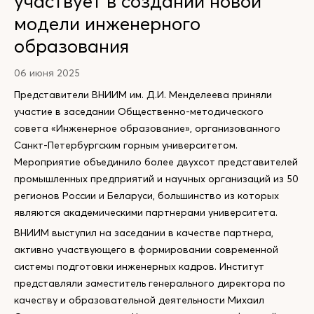
участвует в создании новой
модели инженерного
образования
06 июня 2025
Представители ВНИИМ им. Д.И. Менделеева приняли
участие в заседании Общественно-методического
совета «Инженерное образование», организованного
Санкт-Петербургским горным университетом.
Мероприятие объединило более двухсот представителей
промышленных предприятий и научных организаций из 50
регионов России и Беларуси, большинство из которых
являются академическими партнерами университета.
ВНИИМ выступил на заседании в качестве партнера,
активно участвующего в формировании современной
системы подготовки инженерных кадров. Институт
представляли заместитель генерального директора по
качеству и образовательной деятельности Михаил