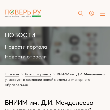
НОВОСТИ
Новости портала
Новости отрасли
Главная
Новости рынка
ВНИИМ им. Д.И. Менделеева
участвует в создании новой модели инженерного
образования
ВНИИМ им. Д.И. Менделеева