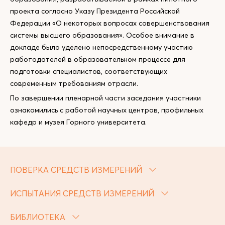
проекта согласно Указу Президента Российской
Федерации «О некоторых вопросах совершенствования
системы высшего образования». Особое внимание в
докладе было уделено непосредственному участию
работодателей в образовательном процессе для
подготовки специалистов, соответствующих
современным требованиям отрасли.
По завершении пленарной части заседания участники
ознакомились с работой научных центров, профильных
кафедр и музея Горного университета.
ПОВЕРКА СРЕДСТВ ИЗМЕРЕНИЙ
ИСПЫТАНИЯ СРЕДСТВ ИЗМЕРЕНИЙ
БИБЛИОТЕКА