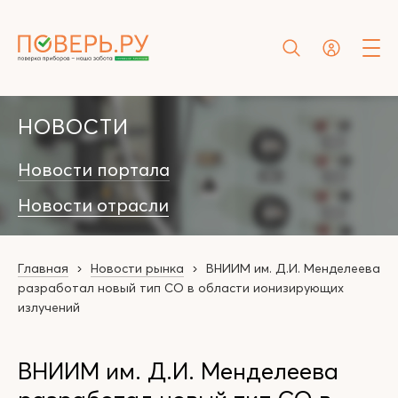
НОВОСТИ
Новости портала
Новости отрасли
Главная
Новости рынка
ВНИИМ им. Д.И. Менделеева
разработал новый тип СО в области ионизирующих
излучений
ВНИИМ им. Д.И. Менделеева