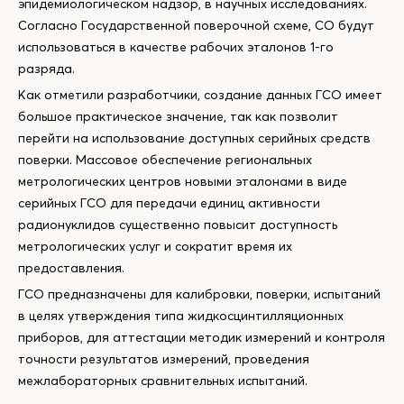
эпидемиологическом надзор, в научных исследованиях.
Согласно Государственной поверочной схеме, СО будут
использоваться в качестве рабочих эталонов 1-го
разряда.
Как отметили разработчики, создание данных ГСО имеет
большое практическое значение, так как позволит
перейти на использование доступных серийных средств
поверки. Массовое обеспечение региональных
метрологических центров новыми эталонами в виде
серийных ГСО для передачи единиц активности
радионуклидов существенно повысит доступность
метрологических услуг и сократит время их
предоставления.
ГСО предназначены для калибровки, поверки, испытаний
в целях утверждения типа жидкосцинтилляционных
приборов, для аттестации методик измерений и контроля
точности результатов измерений, проведения
межлабораторных сравнительных испытаний.