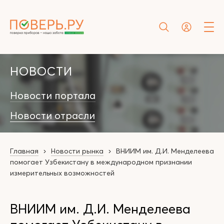
НОВОСТИ
Новости портала
Новости отрасли
Главная
Новости рынка
ВНИИМ им. Д.И. Менделеева
помогает Узбекистану в международном признании
измерительных возможностей
ВНИИМ им. Д.И. Менделеева