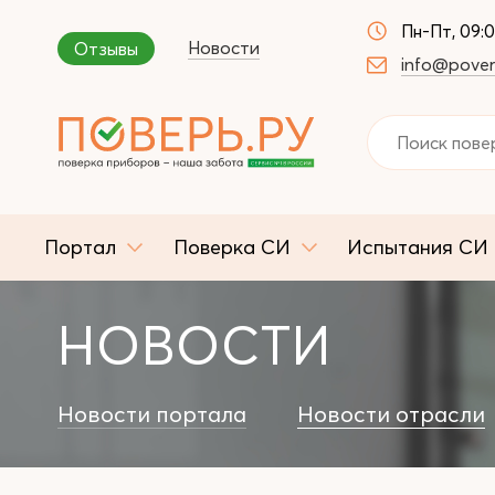
Пн-Пт, 09:
Новости
Отзывы
info@pover
Портал
Поверка СИ
Испытания СИ
НОВОСТИ
Новости портала
Новости отрасли