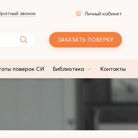
ратный звонок
Личный кабинет
ЗАКАЗАТЬ ПОВЕРКУ
таты поверок СИ
Библиотека
Контакты