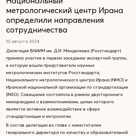
Национальный
метрологический центр Ирана
определили направления
сотрудничества
10 августа 2024
Делегация ВНИИМ им. Д.И. Менделеева (Росстандарт)
приняла участие в первом заседании экспертной группы,
в которую вошли представители научных
метрологических институтов Росстандарта,
Национального метрологического центра Ирана (NMCI) и
Иранской национальной организации по стандартизации
(INSO). Совещание состоялось в рамках двустороннего
меморандума о взаимопонимании, целью которого
является активное взаимодействие в сфере
стандартизации и метрологии.
В состав делегации во главе с заместителем
генерального директора по качеству и образовательной