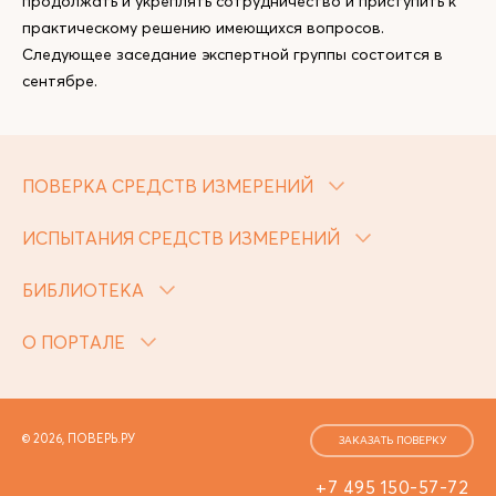
продолжать и укреплять сотрудничество и приступить к
практическому решению имеющихся вопросов.
Следующее заседание экспертной группы состоится в
сентябре.
ПОВЕРКА СРЕДСТВ ИЗМЕРЕНИЙ
ИСПЫТАНИЯ СРЕДСТВ ИЗМЕРЕНИЙ
БИБЛИОТЕКА
О ПОРТАЛЕ
© 2026, ПОВЕРЬ.РУ
ЗАКАЗАТЬ ПОВЕРКУ
+7 495 150-57-72