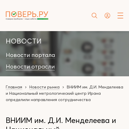
НОВОСТИ
Новости портала
Новости отрасли
Главная
Новости рынка
ВНИИМ им. Д.И. Менделеева
и Национальный метрологический центр Ирана
определили направления сотрудничества
ВНИИМ им. Д.И. Менделеева и