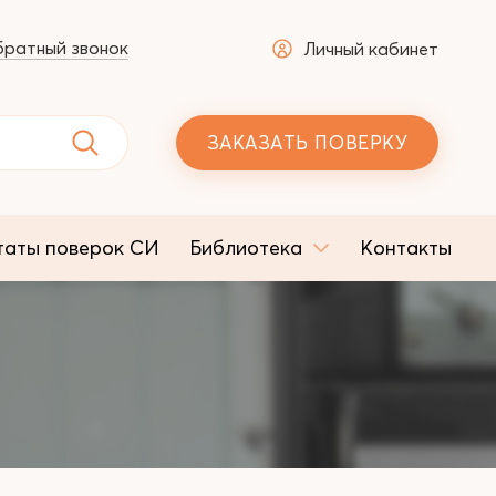
ратный звонок
Личный кабинет
ЗАКАЗАТЬ ПОВЕРКУ
таты поверок СИ
Библиотека
Контакты