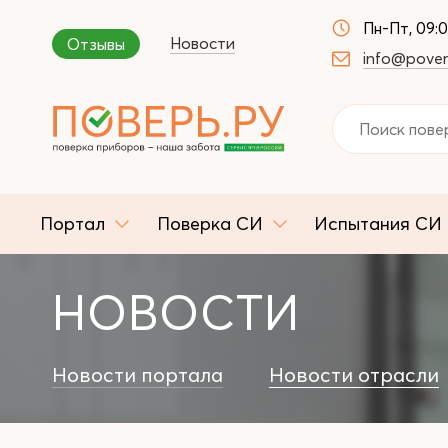
Пн-Пт, 09:
Новости
Отзывы
info@pover
Портал
Поверка СИ
Испытания СИ
НОВОСТИ
Новости портала
Новости отрасли