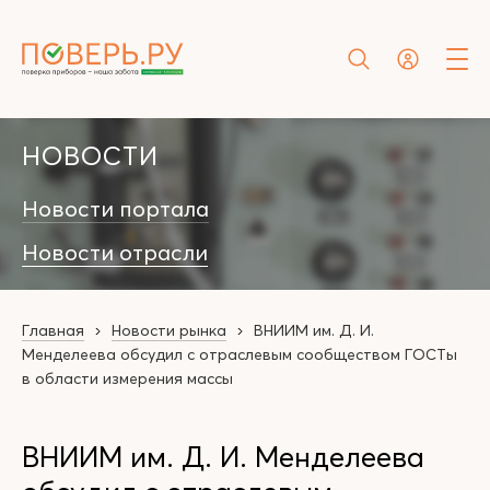
НОВОСТИ
Новости портала
Новости отрасли
Главная
Новости рынка
ВНИИМ им. Д. И.
Менделеева обсудил с отраслевым сообществом ГОСТы
в области измерения массы
ВНИИМ им. Д. И. Менделеева