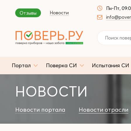
Пн-Пт, 09:
Новости
Отзывы
info@pover
Портал
Поверка СИ
Испытания СИ
НОВОСТИ
Новости портала
Новости отрасли