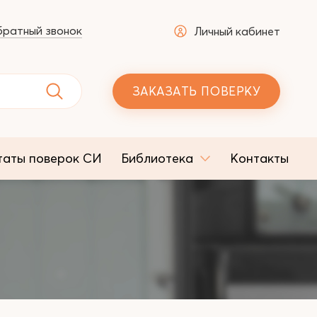
ратный звонок
Личный кабинет
ЗАКАЗАТЬ ПОВЕРКУ
таты поверок СИ
Библиотека
Контакты