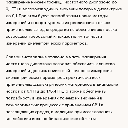
расширение нижней границы частотного диапазона до
0,1 ГГц и воспроизводимых значений потерь в диэлектрике
до 0,1. При этом будут разработаны новые методы
измерений и аппаратура для их реализации, так как
применяемые сегодня средства не обеспечивают резко
возросших требований к показателям точности
измерений диэлектрических параметров.
Совершенствование эталона в части расширения
частотного диапазона позволит обеспечить единство
измерений и достичь наивысшей точности измерения
диэлектрических параметров практически всех
применяемых диэлектрических материалов в диапазоне
частот от 0,1 ГГц до 178,4 ГГц, а также обеспечить
потребность в измерениях точных их значений в
технологических процессах с применением СВЧ в
поглощающих средах, в медицине при исследованиях
воздействия волн на биологические объекты.