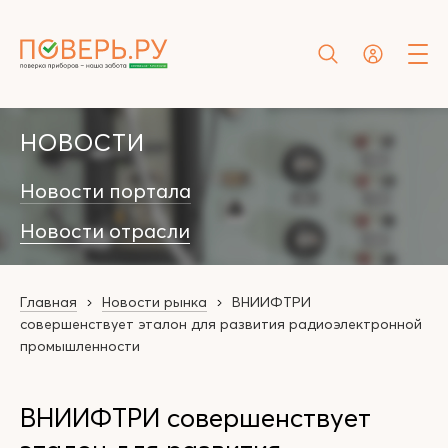
НОВОСТИ
Новости портала
Новости отрасли
Главная
Новости рынка
ВНИИФТРИ
совершенствует эталон для развития радиоэлектронной
промышленности
ВНИИФТРИ совершенствует