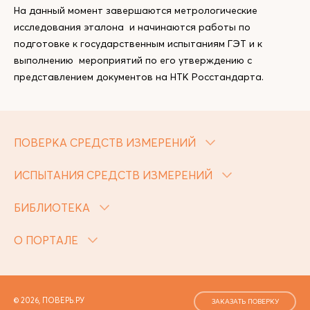
На данный момент завершаются метрологические
исследования эталона и начинаются работы по
подготовке к государственным испытаниям ГЭТ и к
выполнению мероприятий по его утверждению с
представлением документов на НТК Росстандарта.
ПОВЕРКА СРЕДСТВ ИЗМЕРЕНИЙ
ИСПЫТАНИЯ СРЕДСТВ ИЗМЕРЕНИЙ
БИБЛИОТЕКА
О ПОРТАЛЕ
© 2026, ПОВЕРЬ.РУ
ЗАКАЗАТЬ ПОВЕРКУ