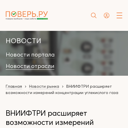
НОВОСТИ
Новости портала
Новости отрасли
Главная
Новости рынка
ВНИИФТРИ расширяет
возможности измерений концентрации углекислого газа
ВНИИФТРИ расширяет
возможности измерений