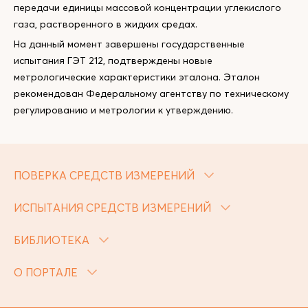
передачи единицы массовой концентрации углекислого
газа, растворенного в жидких средах.
На данный момент завершены государственные
испытания ГЭТ 212, подтверждены новые
метрологические характеристики эталона. Эталон
рекомендован Федеральному агентству по техническому
регулированию и метрологии к утверждению.
ПОВЕРКА СРЕДСТВ ИЗМЕРЕНИЙ
ИСПЫТАНИЯ СРЕДСТВ ИЗМЕРЕНИЙ
БИБЛИОТЕКА
О ПОРТАЛЕ