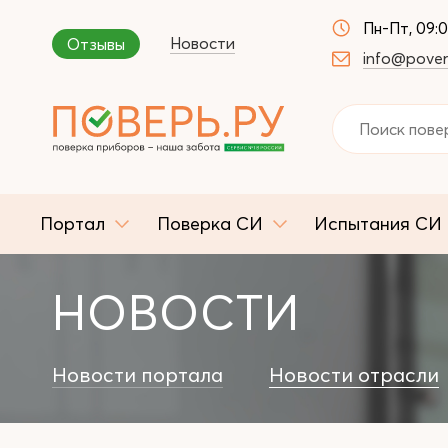
Пн-Пт, 09:
Новости
Отзывы
info@pover
Портал
Поверка СИ
Испытания СИ
НОВОСТИ
Новости портала
Новости отрасли