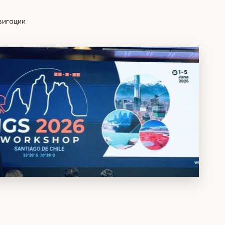
вигации