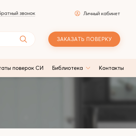
ратный звонок
Личный кабинет
ЗАКАЗАТЬ ПОВЕРКУ
таты поверок СИ
Библиотека
Контакты