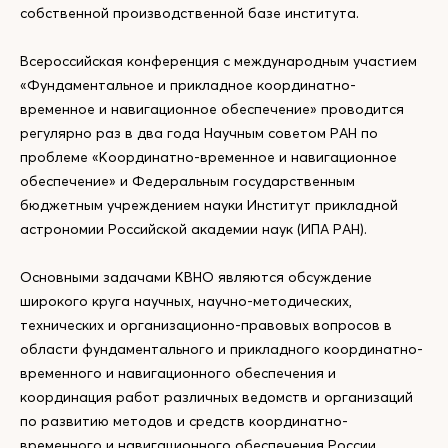
собственной производственной базе института.
Всероссийская конференция с международным участием
«Фундаментальное и прикладное координатно-
временное и навигационное обеспечение» проводится
регулярно раз в два года Научным советом РАН по
проблеме «Координатно-временное и навигационное
обеспечение» и Федеральным государственным
бюджетным учреждением науки Институт прикладной
астрономии Российской академии наук (ИПА РАН).
Основными задачами КВНО являются обсуждение
широкого круга научных, научно-методических,
технических и организационно-правовых вопросов в
области фундаментального и прикладного координатно-
временного и навигационного обеспечения и
координация работ различных ведомств и организаций
по развитию методов и средств координатно-
временного и навигационного обеспечения России.