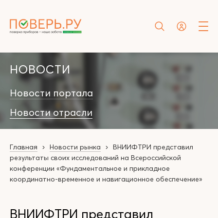
НОВОСТИ
Новости портала
Новости отрасли
Главная
Новости рынка
ВНИИФТРИ представил
результаты своих исследований на Всероссийской
конференции «Фундаментальное и прикладное
координатно-временное и навигационное обеспечение»
ВНИИФТРИ представил