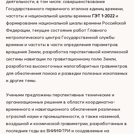
деятельности, в том числе: совершенствование
Государственного первичного эталона единиц времени,
частоты и национальной шкалы времени
ГЭТ 1-2022
и
формирование национальной шкалы времени Российской
Федерации, текущее состояние работ Главного
метрологического центра Государственной службы
времени и частоты в части определения параметров
вращения Земли, разработка перспективной комплексной
системы навигации по гравитационному полю Земли,
разработка высокоточных малогабаритных гравиметров
для обеспечения поиска и разведки полезных ископаемых
и другие темы.
Учеными предложены перспективные технические и
организационные решения в области координатно-
временного и навигационного обеспечения различных
отраслей науки и промышленности, а также наземной,
воздушной и космической гравиметрии, разработанные в
последние годы во ВНИИФТРИ и создаваемые на