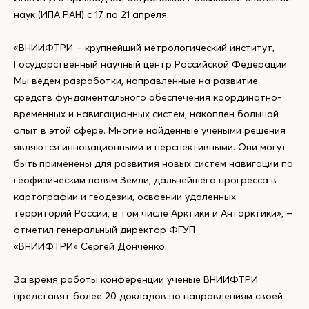
наук (ИПА РАН) с 17 по 21 апреля.
«ВНИИФТРИ – крупнейший метрологический институт,
Государственный научный центр Российской Федерации.
Мы ведем разработки, направленные на развитие
средств фундаментального обеспечения координатно-
временных и навигационных систем, накоплен большой
опыт в этой сфере. Многие найденные учеными решения
являются инновационными и перспективными. Они могут
быть применены для развития новых систем навигации по
геофизическим полям Земли, дальнейшего прогресса в
картографии и геодезии, освоении удаленных
территорий России, в том числе Арктики и Антарктики», –
отметил генеральный директор ФГУП
«ВНИИФТРИ» Сергей Донченко.
За время работы конференции ученые ВНИИФТРИ
представят более 20 докладов по направлениям своей