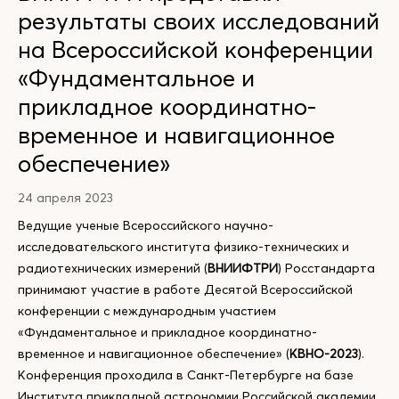
результаты своих исследований
на Всероссийской конференции
«Фундаментальное и
прикладное координатно-
временное и навигационное
обеспечение»
24 апреля 2023
Ведущие ученые Всероссийского научно-
исследовательского института физико-технических и
радиотехнических измерений (
ВНИИФТРИ
) Росстандарта
принимают участие в работе Десятой Всероссийской
конференции с международным участием
«Фундаментальное и прикладное координатно-
временное и навигационное обеспечение» (
КВНО-2023
).
Конференция проходила в Санкт-Петербурге на базе
Института прикладной астрономии Российской академии