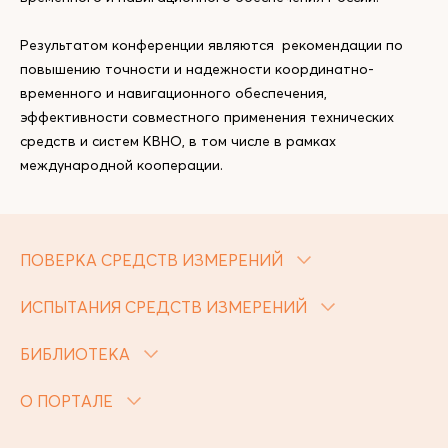
Результатом конференции являются рекомендации по
повышению точности и надежности координатно-
временного и навигационного обеспечения,
эффективности совместного применения технических
средств и систем КВНО, в том числе в рамках
международной кооперации.
ПОВЕРКА СРЕДСТВ ИЗМЕРЕНИЙ
ИСПЫТАНИЯ СРЕДСТВ ИЗМЕРЕНИЙ
БИБЛИОТЕКА
О ПОРТАЛЕ