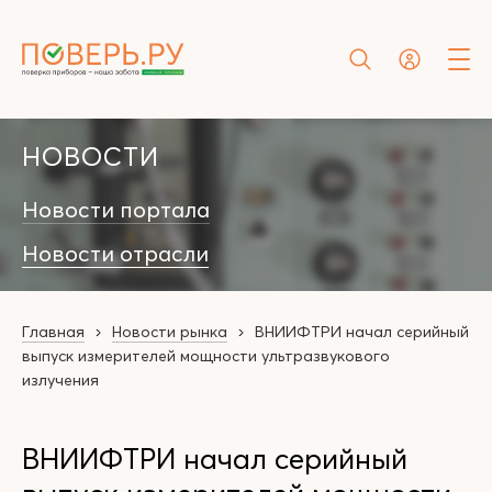
НОВОСТИ
Новости портала
Новости отрасли
Главная
Новости рынка
ВНИИФТРИ начал серийный
выпуск измерителей мощности ультразвукового
излучения
ВНИИФТРИ начал серийный