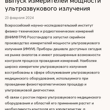
выпуск измерителей мощности
ультразвукового излучения
23 февраля 2024
Всероссийский научно-исследовательский институт
физико-технических и радиотехнических измерений
(ВНИИФТРИ) Росстандарта запустил серийное
производство измерителей мощности ультразвукового
излучения (ИМУИ). Приборы дешевле доступных сегодня
на рынке аналогов и имеют расширенные возможности
контроля процесса проведения измерений. Наиболее
широко измерители ультразвукового излучения
востребованы в сфере обслуживания ультразвукового
медицинского оборудования, используемого при
проведении физиотерапевтических процедур и
ультразвуковой диагностики.
«В связи с ростом парка ультразвукового медицинского
оборудования и областей его применения растет и
необходимость контроля его характеристик, а