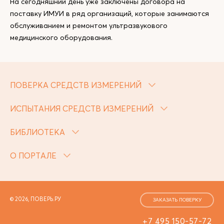
На сегодняшний день уже заключены договора на
поставку ИМУИ в ряд организаций, которые занимаются
обслуживанием и ремонтом ультразвукового
медицинского оборудования.
ПОВЕРКА СРЕДСТВ ИЗМЕРЕНИЙ
ИСПЫТАНИЯ СРЕДСТВ ИЗМЕРЕНИЙ
БИБЛИОТЕКА
О ПОРТАЛЕ
© 2026, ПОВЕРЬ.РУ
ЗАКАЗАТЬ ПОВЕРКУ
+7 495 150-57-72