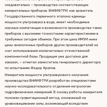
следовательно – производства соответствующих
измерительных приборов. ВНИИФТРИ, как хранитель
Государственного первичного эталона единицы
мощности ультразвука в воде, имеет необходимые
научные компетенции и возможности производства таких
приборов с высокими точностными характеристиками в
требуемых сегодня объемах. При этом цена ИМУИ ниже
цены аналогичных приборов других производителей за
счет использования исключительно отечественной
компонентной базы. Продукция уже доступна для
заказа», – отметил заместитель генерального директора
по испытаниям Федор Храпов.
Измеритель мощности ультразвукового излучения
производства ВНИИФТРИ разработан специалистами
научно-исследовательского отделения метрологии
гидрофизических измерений. В основу работы измерителя
положен гравитационный метод, основанный на
уравновешивании силы, возникающей вследствие