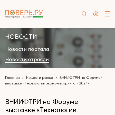
НОВОСТИ
Новости портала
Новости отрасли
Главная
Новости рынка
ВНИИФТРИ на Форуме-
выставке «Технологии экомониторинга - 2024»
ВНИИФТРИ на Форуме-
выставке «Технологии