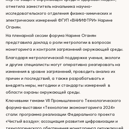
отметила заместитель начальника научно-
исследовательского отделения физико-химических и
электрических измерений ФГУП «ВНИИФТРИ» Нарине
Оганян.
На пленарной сессии форума Нарине Оганян
представила доклад о роли метрологии в вопросах
мониторинга и контроля загрязнений окружающей среды.
Благодаря метрологической поддержке ученые, экологи
и другие специалисты могут оперативно реагировать на
изменения в уровне загрязнений, проводить анализ их
причин и последствий, а также разрабатывать и
внедрять меры, методики и стандарты измерений в
области охраны окружающей среды.
Ключевыми темами VII Промышленного Технологического
форума-выставки «Технологии экомониторинга 2024»
стали: программа реализации Федерального проекта
«Чистый воздух»; ассоциация развития цифровизации и
технологического обеспечения мониторинга окружающей