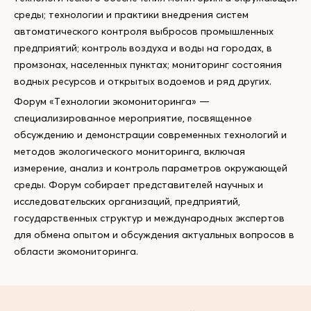
среды; технологии и практики внедрения систем
автоматического контроля выбросов промышленных
предприятий; контроль воздуха и воды на городах, в
промзонах, населенных пунктах; мониторинг состояния
водных ресурсов и открытых водоемов и ряд других.
Форум «Технологии экомониторинга» —
специализированное мероприятие, посвященное
обсуждению и демонстрации современных технологий и
методов экологического мониторинга, включая
измерение, анализ и контроль параметров окружающей
среды. Форум собирает представителей научных и
исследовательских организаций, предприятий,
государственных структур и международных экспертов
для обмена опытом и обсуждения актуальных вопросов в
области экомониторинга.