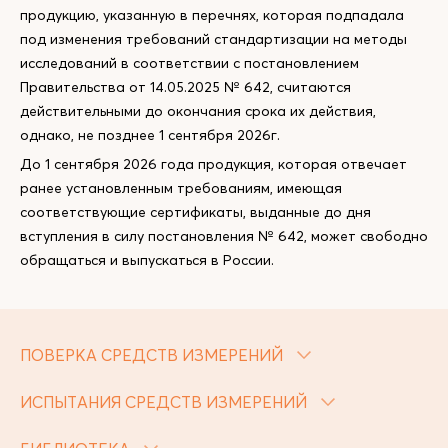
продукцию, указанную в перечнях, которая подпадала
под изменения требований стандартизации на методы
исследований в соответствии с постановлением
Правительства от 14.05.2025 № 642, считаются
действительными до окончания срока их действия,
однако, не позднее 1 сентября 2026г.
До 1 сентября 2026 года продукция, которая отвечает
ранее установленным требованиям, имеющая
соответствующие сертификаты, выданные до дня
вступления в силу постановления № 642, может свободно
обращаться и выпускаться в России.
ПОВЕРКА СРЕДСТВ ИЗМЕРЕНИЙ
ИСПЫТАНИЯ СРЕДСТВ ИЗМЕРЕНИЙ