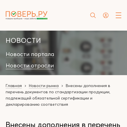
НОВОСТИ
Новости портала
Новости отрасли
Главная
Новости рынка
Внесены дополнения в
перечень документов по стандартизации продукции,
подлежащей обязательной сертификации и
декларированию соответствия
Внесены дополнения в перечень