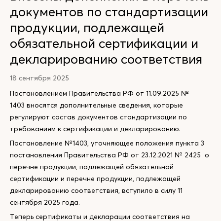
документов по стандартизации
продукции, подлежащей
обязательной сертификации и
декларированию соответствия
18 сентября 2025
Постановлением Правительства РФ от 11.09.2025 №
1403 вносятся дополнительные сведения, которые
регулируют состав документов стандартизации по
требованиям к сертификации и декларированию.
Постановление №1403, уточняющее положения пункта 3
постановления Правительства РФ от 23.12.2021 № 2425 о
перечне продукции, подлежащей обязательной
сертификации и перечне продукции, подлежащей
декларированию соответствия, вступило в силу 11
сентября 2025 года.
Теперь сертификаты и декларации соответствия на