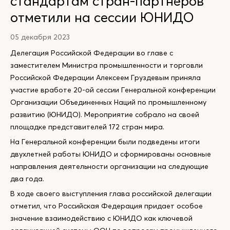
стандартам стран-партнёров
отметили на сессии ЮНИДО
05 декабря 2023
Делегация Российской Федерации во главе с
заместителем Министра промышленности и торговли
Российской Федерации Алексеем Груздевым приняла
участие вработе 20-ой сессии Генеральной конференции
Организации Объединенных Наций по промышленному
развитию (ЮНИДО). Мероприятие собрало на своей
площадке представителей 172 стран мира.
На Генеральной конференции были подведены итоги
двухлетней работы ЮНИДО и сформированы основные
направления деятельности организации на следующие
два года.
В ходе своего выступления глава российской делегации
отметил, что Российская Федерация придает особое
значение взаимодействию с ЮНИДО как ключевой