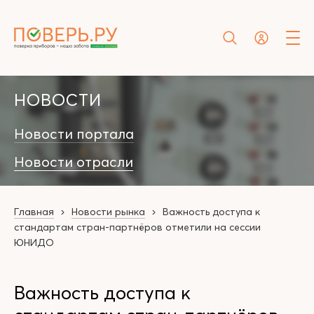
НОВОСТИ
Новости портала
Новости отрасли
Главная
Новости рынка
Важность доступа к
стандартам стран-партнёров отметили на сессии
ЮНИДО
Важность доступа к