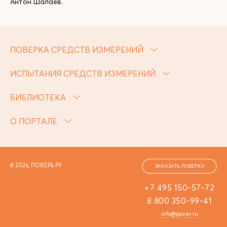
Антон Шалаев.
ПОВЕРКА СРЕДСТВ ИЗМЕРЕНИЙ
ИСПЫТАНИЯ СРЕДСТВ ИЗМЕРЕНИЙ
БИБЛИОТЕКА
О ПОРТАЛЕ
© 2026, ПОВЕРЬ.РУ
ЗАКАЗАТЬ ПОВЕРКУ
+7 495 150-57-72
8 800 350-99-41
info@pover.ru