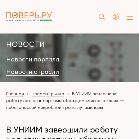
НОВОСТИ
Новости портала
Новости отрасли
Главная
Новости рынка
В УНИИМ завершили
работу над стандартным образцом «мясного клея» —
небезопасной микробной трансглутаминазы
В УНИИМ завершили работу