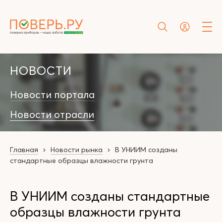
НОВОСТИ
Новости портала
Новости отрасли
Главная
Новости рынка
В УНИИМ созданы
стандартные образцы влажности грунта
В УНИИМ созданы стандартные
образцы влажности грунта