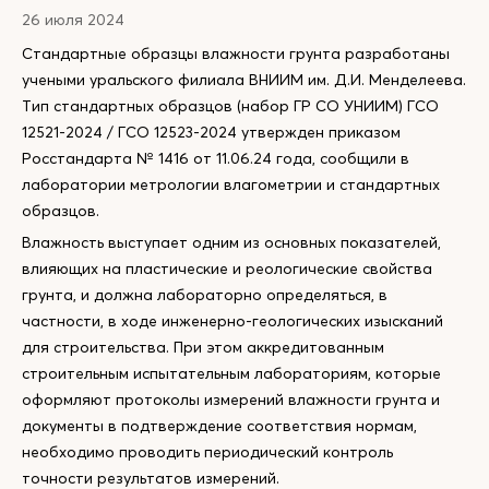
26 июля 2024
Стандартные образцы влажности грунта разработаны
учеными уральского филиала ВНИИМ им. Д.И. Менделеева.
Тип стандартных образцов (набор ГР СО УНИИМ) ГСО
12521-2024 / ГСО 12523-2024 утвержден приказом
Росстандарта № 1416 от 11.06.24 года, сообщили в
лаборатории метрологии влагометрии и стандартных
образцов.
Влажность выступает одним из основных показателей,
влияющих на пластические и реологические свойства
грунта, и должна лабораторно определяться, в
частности, в ходе инженерно-геологических изысканий
для строительства. При этом аккредитованным
строительным испытательным лабораториям, которые
оформляют протоколы измерений влажности грунта и
документы в подтверждение соответствия нормам,
необходимо проводить периодический контроль
точности результатов измерений.