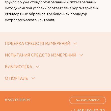
грунта по уже стандартизованным и аттестованным
методикам) при условии соответствия характеристик
стандартных образцов требованиям процедур
метрологического контроля.
ПОВЕРКА СРЕДСТВ ИЗМЕРЕНИЙ
ИСПЫТАНИЯ СРЕДСТВ ИЗМЕРЕНИЙ
БИБЛИОТЕКА
О ПОРТАЛЕ
© 2026, ПОВЕРЬ.РУ
ЗАКАЗАТЬ ПОВЕРКУ
+7 495 150-57-72