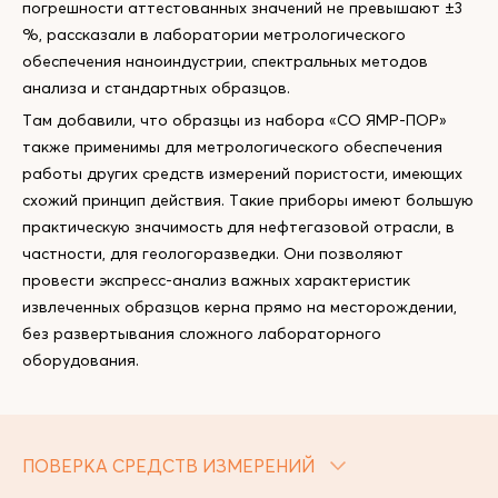
погрешности аттестованных значений не превышают ±3
%, рассказали в лаборатории метрологического
обеспечения наноиндустрии, спектральных методов
анализа и стандартных образцов.
Там добавили, что образцы из набора «СО ЯМР-ПОР»
также применимы для метрологического обеспечения
работы других средств измерений пористости, имеющих
схожий принцип действия. Такие приборы имеют большую
практическую значимость для нефтегазовой отрасли, в
частности, для геологоразведки. Они позволяют
провести экспресс-анализ важных характеристик
извлеченных образцов керна прямо на месторождении,
без развертывания сложного лабораторного
оборудования.
ПОВЕРКА СРЕДСТВ ИЗМЕРЕНИЙ