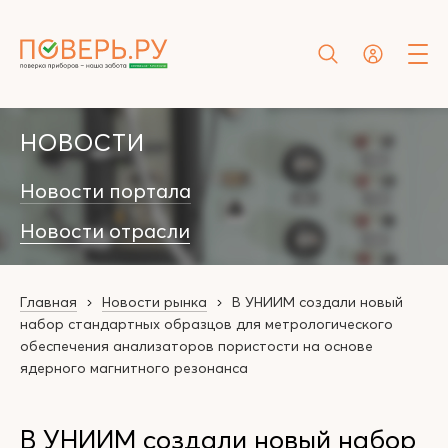
НОВОСТИ
Новости портала
Новости отрасли
Главная
Новости рынка
В УНИИМ создали новый
набор стандартных образцов для метрологического
обеспечения анализаторов пористости на основе
ядерного магнитного резонанса
В УНИИМ создали новый набор