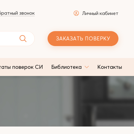
ратный звонок
Личный кабинет
ЗАКАЗАТЬ ПОВЕРКУ
таты поверок СИ
Библиотека
Контакты