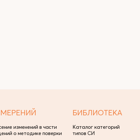
ЗМЕРЕНИЙ
БИБЛИОТЕКА
сение изменений в части
Каталог категорий
дений о методике поверки
типов СИ