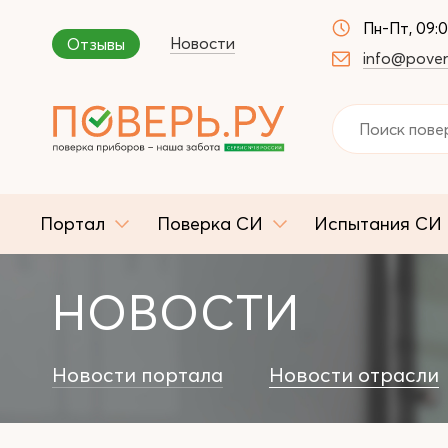
Пн-Пт, 09:
Новости
Отзывы
info@pover
Портал
Поверка СИ
Испытания СИ
НОВОСТИ
Новости портала
Новости отрасли