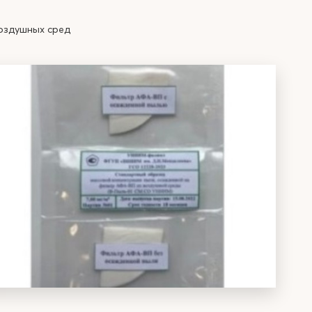
оздушных сред