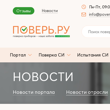
Пн-Пт, 09:
Новости
Отзывы
info@pover
Портал
Поверка СИ
Испытания СИ
НОВОСТИ
Новости портала
Новости отрасли