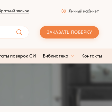
ратный звонок
Личный кабинет
ЗАКАЗАТЬ ПОВЕРКУ
таты поверок СИ
Библиотека
Контакты