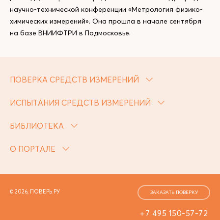
научно-технической конференции «Метрология физико-
химических измерений». Она прошла в начале сентября
на базе ВНИИФТРИ в Подмосковье.
ПОВЕРКА СРЕДСТВ ИЗМЕРЕНИЙ
ИСПЫТАНИЯ СРЕДСТВ ИЗМЕРЕНИЙ
БИБЛИОТЕКА
О ПОРТАЛЕ
© 2026, ПОВЕРЬ.РУ
ЗАКАЗАТЬ ПОВЕРКУ
+7 495 150-57-72