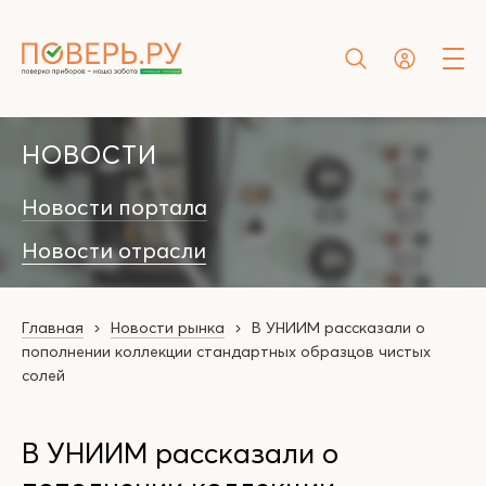
НОВОСТИ
Новости портала
Новости отрасли
Главная
Новости рынка
В УНИИМ рассказали о
пополнении коллекции стандартных образцов чистых
солей
В УНИИМ рассказали о