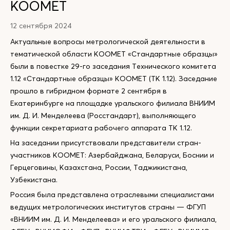
КООМЕТ
12 сентября 2024
Актуальные вопросы метрологической деятельности в
тематической области КООМЕТ «Стандартные образцы»
были в повестке 29-го заседания Технического комитета
1.12 «Стандартные образцы» КООМЕТ (ТК 1.12). Заседание
прошло в гибридном формате 2 сентября в
Екатеринбурге на площадке уральского филиала ВНИИМ
им. Д. И. Менделеева (Росстандарт), выполняющего
функции секретариата рабочего аппарата ТК 1.12.
На заседании присутствовали представители стран-
участников КООМЕТ: Азербайджана, Беларуси, Боснии и
Герцеговины, Казахстана, России, Таджикистана,
Узбекистана.
Россия была представлена отраслевыми специалистами
ведущих метрологических институтов страны — ФГУП
«ВНИИМ им. Д. И. Менделеева» и его уральского филиала,