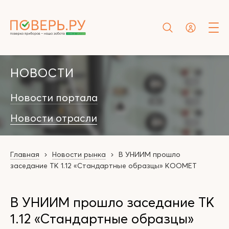
НОВОСТИ
Новости портала
Новости отрасли
Главная
Новости рынка
В УНИИМ прошло
заседание ТК 1.12 «Стандартные образцы» КООМЕТ
В УНИИМ прошло заседание ТК
1.12 «Стандартные образцы»