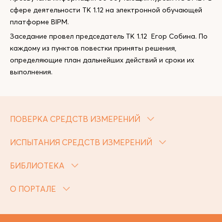
сфере деятельности ТК 1.12 на электронной обучающей
платформе BIPM.
Заседание провел председатель ТК 1.12 Егор Собина. По
каждому из пунктов повестки приняты решения,
определяющие план дальнейших действий и сроки их
выполнения.
ПОВЕРКА СРЕДСТВ ИЗМЕРЕНИЙ
ИСПЫТАНИЯ СРЕДСТВ ИЗМЕРЕНИЙ
БИБЛИОТЕКА
О ПОРТАЛЕ