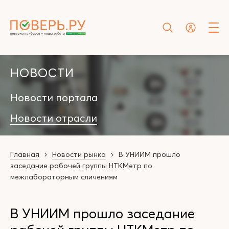
НОВОСТИ
Новости портала
Новости отрасли
Главная
Новости рынка
В УНИИМ прошло
заседание рабочей группы НТКМетр по
межлабораторным сличениям
В УНИИМ прошло заседание