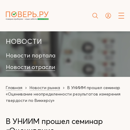
НОВОСТИ
Новости портала
Новости отрасли
Главная
Новости рынка
В УНИИМ прошел семинар
«Оценивание неопределенности результатов измерения
твердости по Виккерсу»
В УНИИМ прошел семинар