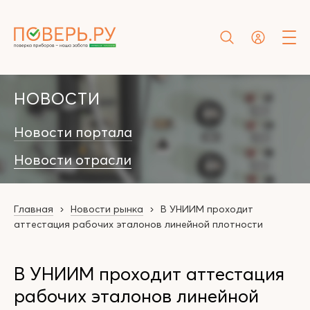
НОВОСТИ
Новости портала
Новости отрасли
Главная
Новости рынка
В УНИИМ проходит
аттестация рабочих эталонов линейной плотности
В УНИИМ проходит аттестация
рабочих эталонов линейной