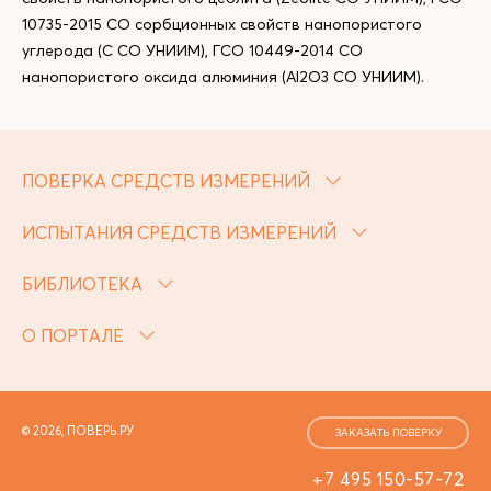
10735-2015 СО сорбционных свойств нанопористого
углерода (С СО УНИИМ), ГСО 10449-2014 СО
нанопористого оксида алюминия (Al2O3 СО УНИИМ).
ПОВЕРКА СРЕДСТВ ИЗМЕРЕНИЙ
ИСПЫТАНИЯ СРЕДСТВ ИЗМЕРЕНИЙ
БИБЛИОТЕКА
О ПОРТАЛЕ
© 2026, ПОВЕРЬ.РУ
ЗАКАЗАТЬ ПОВЕРКУ
+7 495 150-57-72