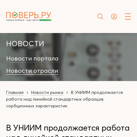
НОВОСТИ
Новости портала
Новости отрасли
Главная
Новости рынка
В УНИИМ продолжается
работа над линейкой стандартных образцов
сорбционных характеристик
В УНИИМ продолжается работа