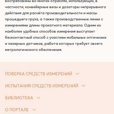
востребованы во многих отраслях, использующих, в
частности, конвейерные весы и дозаторы непрерывного
действия для расчёта производительности и массы
прошедшего груза, а также производственные линии с
измерениями длины прокатного материала. Одним из
наиболее удобных способов измерения выступает
бесконтактный способ с участием мобильных оптических
и лазерных датчиков, работа которых требует своего
метрологического обеспечения.
ПОВЕРКА СРЕДСТВ ИЗМЕРЕНИЙ
ИСПЫТАНИЯ СРЕДСТВ ИЗМЕРЕНИЙ
БИБЛИОТЕКА
О ПОРТАЛЕ