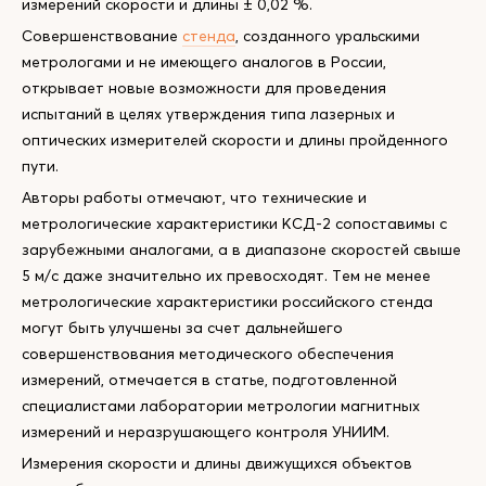
измерений скорости и длины ± 0,02 %.
Совершенствование
стенда
, созданного уральскими
метрологами и не имеющего аналогов в России,
открывает новые возможности для проведения
испытаний в целях утверждения типа лазерных и
оптических измерителей скорости и длины пройденного
пути.
Авторы работы отмечают, что технические и
метрологические характеристики КСД-2 сопоставимы с
зарубежными аналогами, а в диапазоне скоростей свыше
5 м/с даже значительно их превосходят. Тем не менее
метрологические характеристики российского стенда
могут быть улучшены за счет дальнейшего
совершенствования методического обеспечения
измерений, отмечается в статье, подготовленной
специалистами лаборатории метрологии магнитных
измерений и неразрушающего контроля УНИИМ.
Измерения скорости и длины движущихся объектов