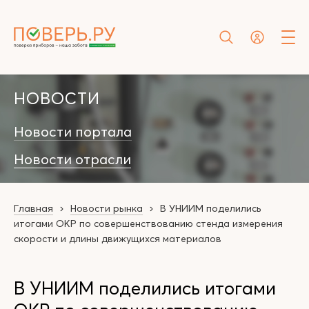
НОВОСТИ
Новости портала
Новости отрасли
Главная
Новости рынка
В УНИИМ поделились
итогами ОКР по совершенствованию стенда измерения
скорости и длины движущихся материалов
В УНИИМ поделились итогами