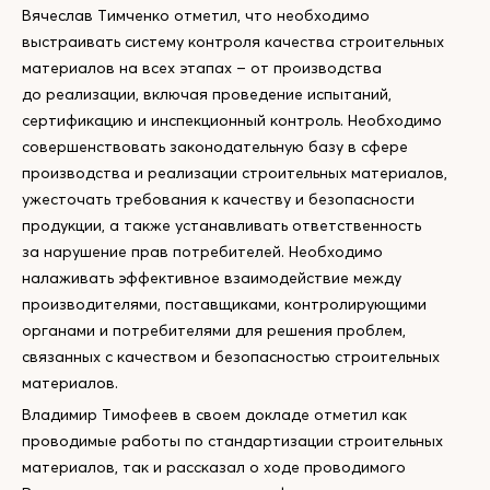
Вячеслав Тимченко отметил, что необходимо
выстраивать систему контроля качества строительных
материалов на всех этапах – от производства
до реализации, включая проведение испытаний,
сертификацию и инспекционный контроль. Необходимо
совершенствовать законодательную базу в сфере
производства и реализации строительных материалов,
ужесточать требования к качеству и безопасности
продукции, а также устанавливать ответственность
за нарушение прав потребителей. Необходимо
налаживать эффективное взаимодействие между
производителями, поставщиками, контролирующими
органами и потребителями для решения проблем,
связанных с качеством и безопасностью строительных
материалов.
Владимир Тимофеев в своем докладе отметил как
проводимые работы по стандартизации строительных
материалов, так и рассказал о ходе проводимого