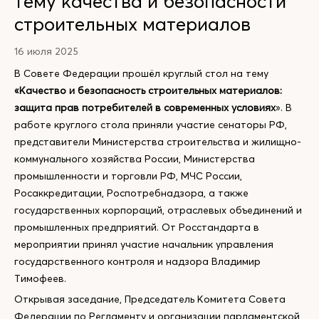
тему качества и безопасности
строительных материалов
16 июля 2025
В Совете Федерации прошёл круглый стол на тему
«Качество и безопасность строительных материалов:
защита прав потребителей в современных условиях
». В
работе круглого стола приняли участие сенаторы РФ,
представители Министерства строительства и жилищно-
коммунального хозяйства России, Министерства
промышленности и торговли РФ, МЧС России,
Росаккредитации, Роспотребнадзора, а также
государственных корпораций, отраслевых объединений и
промышленных предприятий. От Росстандарта в
мероприятии принял участие начальник управления
государственного контроля и надзора Владимир
Тимофеев.
Открывая заседание, Председатель Комитета Совета
Федерации по Регламенту и организации парламентской