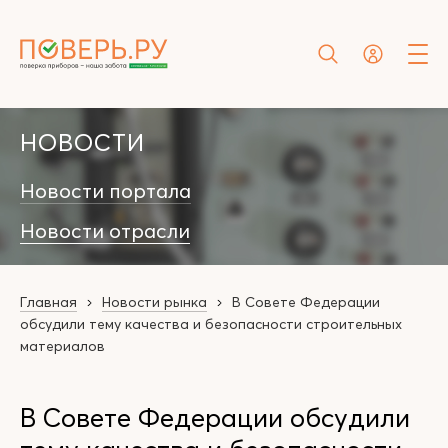
НОВОСТИ
Новости портала
Новости отрасли
Главная
Новости рынка
В Совете Федерации
обсудили тему качества и безопасности строительных
материалов
В Совете Федерации обсудили