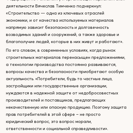
деятельности Вячеслав Тимченко подчеркнул:
«Строительство — одна из ключевых отраслей
экономики, и от качества используемых материалов
напрямую зависит безопасность и долговечность
возводимых зданий и сооружений, а также здоровье и
благополучие людей, которые в них живут и работают».
По его словам, в современных условиях, когда рынок
строительных материалов перенасыщен предложениями,
а технологии производства постоянно развиваются,
вопросы качества и безопасности приобретают особую
актуальность. «Потребители, будь то частные лица,
застройщики или государственные организации,
нуждаются в надежной защите от недобросовестных
производителей и поставщиков, предлагающих
некачественную или опасную продукцию. Поэтому защита
прав потребителей в этой сфере – не просто
юридический вопрос, это вопрос морали,
ответственности и социальной справедливости».