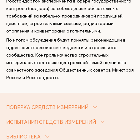
Росстандартом эксперимента в сфере государственного
контроля (надзора) за соблюдением обязательных
требований за кабельно-проводниковой продукцией,
цементом, строительными смесями, радиаторами
отопления и конвекторами отопительными.
По итогам обсуждения будут приняты рекомендации в
адрес заинтересованных ведомств и отраслевого
сообщества. Контроль качества строительных
материалов стал также центральной темой недавнего
совместного заседания Общественных советов Минстроя
России и Росстандарта.
ПОВЕРКА СРЕДСТВ ИЗМЕРЕНИЙ
ИСПЫТАНИЯ СРЕДСТВ ИЗМЕРЕНИЙ
БИБЛИОТЕКА