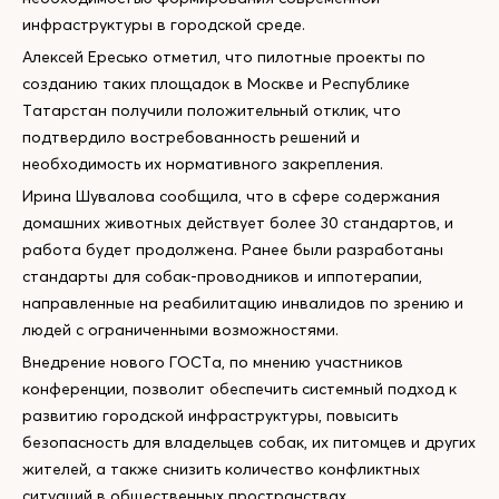
инфраструктуры в городской среде.
Алексей Ересько отметил, что пилотные проекты по
созданию таких площадок в Москве и Республике
Татарстан получили положительный отклик, что
подтвердило востребованность решений и
необходимость их нормативного закрепления.
Ирина Шувалова сообщила, что в сфере содержания
домашних животных действует более 30 стандартов, и
работа будет продолжена. Ранее были разработаны
стандарты для собак-проводников и иппотерапии,
направленные на реабилитацию инвалидов по зрению и
людей с ограниченными возможностями.
Внедрение нового ГОСТа, по мнению участников
конференции, позволит обеспечить системный подход к
развитию городской инфраструктуры, повысить
безопасность для владельцев собак, их питомцев и других
жителей, а также снизить количество конфликтных
ситуаций в общественных пространствах.