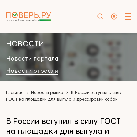
НОВОСТИ
Новости портала
Новости отрасли
Главная
Новости рынка
В России вступил в силу
ГОСТ на площадки для выгула и дрессировки собак
В России вступил в силу ГОСТ
на площадки для выгула и