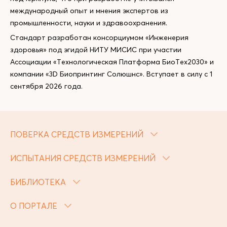
международный опыт и мнения экспертов из
промышленности, науки и здравоохранения.
Стандарт разработан консорциумом «Инженерия
здоровья» под эгидой НИТУ МИСИС при участии
Ассоциации «Технологическая Платформа БиоТех2030» и
компании «3D Биопринтинг Солюшнс». Вступает в силу с 1
сентября 2026 года.
ПОВЕРКА СРЕДСТВ ИЗМЕРЕНИЙ
ИСПЫТАНИЯ СРЕДСТВ ИЗМЕРЕНИЙ
БИБЛИОТЕКА
О ПОРТАЛЕ