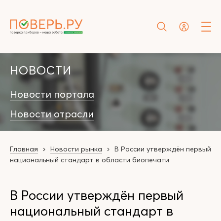
НОВОСТИ
Новости портала
Новости отрасли
Главная
Новости рынка
В России утверждён первый
национальный стандарт в области биопечати
В России утверждён первый
национальный стандарт в