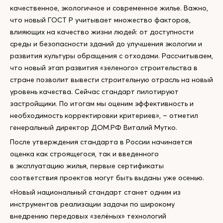
качественное, экологичное и современное жилье. Важно,
что новый ГОСТ Р учитывает множество факторов,
влияющих на качество жизни людей: от доступности
среды и безопасности зданий до улучшения экологии и
развития культуры обращения с отходами. Рассчитываем,
что новый этап развития «зеленого» строительства в
стране позволит вывести строительную отрасль на новый
уровень качества. Сейчас стандарт пилотируют
застройщики. По итогам мы оценим эффективность и
необходимость корректировки критериев», – отметил
генеральный директор ДОМ.РФ Виталий Мутко.
После утверждения стандарта в России начинается
оценка как строящегося, так и введенного
в эксплуатацию жилья, первые сертификаты
соответствия проектов могут быть выданы уже осенью.
«Новый национальный стандарт станет одним из
инструментов реализации задачи по широкому
внедрению передовых «зелёных» технологий