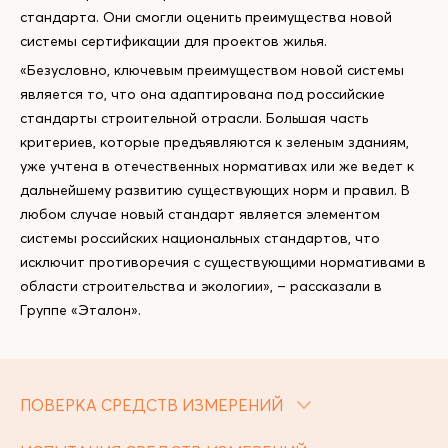
стандарта. Они смогли оценить преимущества новой
системы сертификации для проектов жилья.
«Безусловно, ключевым преимуществом новой системы
является то, что она адаптирована под российские
стандарты строительной отрасли. Большая часть
критериев, которые предъявляются к зеленым зданиям,
уже учтена в отечественных нормативах или же ведет к
дальнейшему развитию существующих норм и правил. В
любом случае новый стандарт является элементом
системы российских национальных стандартов, что
исключит противоречия с существующими нормативами в
области строительства и экологии», – рассказали в
Группе «Эталон».
ПОВЕРКА СРЕДСТВ ИЗМЕРЕНИЙ