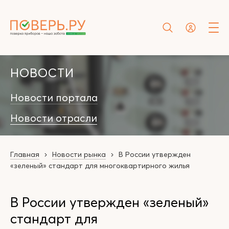
НОВОСТИ
Новости портала
Новости отрасли
Главная
Новости рынка
В России утвержден
«зеленый» стандарт для многоквартирного жилья
В России утвержден «зеленый»
стандарт для