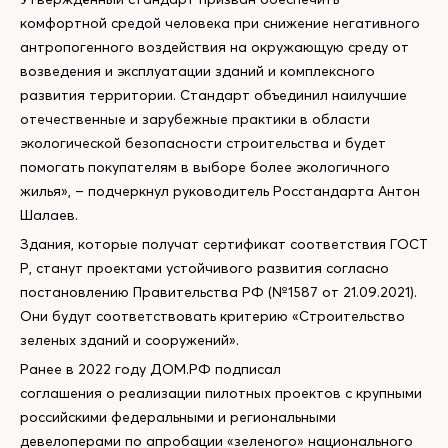
комфортной средой человека при снижение негативного
антропогенного воздействия на окружающую среду от
возведения и эксплуатации зданий и комплексного
развития территории. Стандарт объединил наилучшие
отечественные и зарубежные практики в области
экологической безопасности строительства и будет
помогать покупателям в выборе более экологичного
жилья», – подчеркнул руководитель Росстандарта Антон
Шалаев.
Здания, которые получат сертификат соответствия ГОСТ
Р, станут проектами устойчивого развития согласно
постановлению Правительства РФ (№1587 от 21.09.2021).
Они будут соответствовать критерию «Строительство
зеленых зданий и сооружений».
Ранее в 2022 году ДОМ.РФ подписал
соглашения о реализации пилотных проектов с крупными
российскими федеральными и региональными
девелоперами по апробации «зеленого» национального