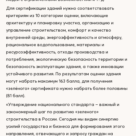
Для сертификации зданий нужно соответствовать
критериям из 10 категории оценки, включающие
архитектуру и планировку участка, организацию и
управление строительством, комфорт и качество
внутренней среды, энергоэффективность и атмосферу,
рациональное водопользование, материалы и
ресурсоэффективность, отходы производства и
потребления, экологическую безопасность территории и
безопасность эксплуатации здания, а также инновации
устойчивого развития. По результатам оценки здания
могут набрать максимум 163 балла, для получения
«зелёного» сертификата нужно набрать более половины
(81 балл).
«Утверждение национального стандарта – важный и
закономерный шаг по развитию «зеленого»
строительства в России. Сегодня мы видим синергию
усилий государства и бизнеса для формирования этого
направления, отвечающего и запросу граждан на