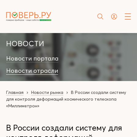
НОВОСТИ
Новости портала
Новости отрасли
Главная
Новости рынка
В России создали систему
для контроля деформаций космического телескопа
«Миллиметрон»
В России создали систему для