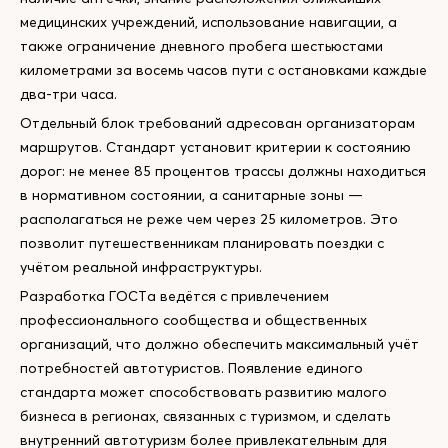
медицинских учреждений, использование навигации, а
также ограничение дневного пробега шестьюстами
километрами за восемь часов пути с остановками каждые
два-три часа.
Отдельный блок требований адресован организаторам
маршрутов. Стандарт установит критерии к состоянию
дорог: не менее 85 процентов трассы должны находиться
в нормативном состоянии, а санитарные зоны —
располагаться не реже чем через 25 километров. Это
позволит путешественникам планировать поездки с
учётом реальной инфраструктуры.
Разработка ГОСТа ведётся с привлечением
профессионального сообщества и общественных
организаций, что должно обеспечить максимальный учёт
потребностей автотуристов. Появление единого
стандарта может способствовать развитию малого
бизнеса в регионах, связанных с туризмом, и сделать
внутренний автотуризм более привлекательным для