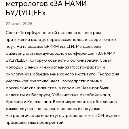
метрологов «ЗА НАМИ
БУДУЩЕЕ»
22 июня 2026
Санкт-Петербург на этой неделе стал центром
притяжения молодых профессионалов в сфере точных
наук. На площадке ВНИИМ им. Д.И. Менделеева
развернулась международная конференция «ЗА НАМИ
БУДУЩЕЕ», которую совместно организовали Совет
молодых учёных «Техноспецназ Росстандарта» и
аналогичное объединение самого института. География
участников охватила шесть государств: помимо
российских специалистов, в город на Неве прибыли
делегаты из Беларуси, Узбекистана, Азербайджана,
Армении и Казахстана. Всего мероприятие объединило
свыше двухсот пятидесяти человек из научных
метрологических институтов, региональных ЦСМ, вузов и
промышленных предприятий.