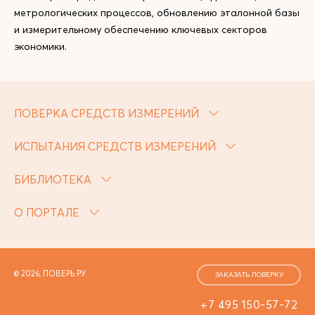
метрологических процессов, обновлению эталонной базы
и измерительному обеспечению ключевых секторов
экономики.
ПОВЕРКА СРЕДСТВ ИЗМЕРЕНИЙ
ИСПЫТАНИЯ СРЕДСТВ ИЗМЕРЕНИЙ
БИБЛИОТЕКА
О ПОРТАЛЕ
© 2026, ПОВЕРЬ.РУ
ЗАКАЗАТЬ ПОВЕРКУ
+7 495 150-57-72