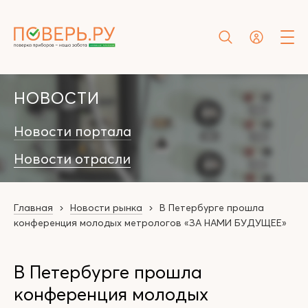
НОВОСТИ
Новости портала
Новости отрасли
Главная
Новости рынка
В Петербурге прошла
конференция молодых метрологов «ЗА НАМИ БУДУЩЕЕ»
В Петербурге прошла
конференция молодых