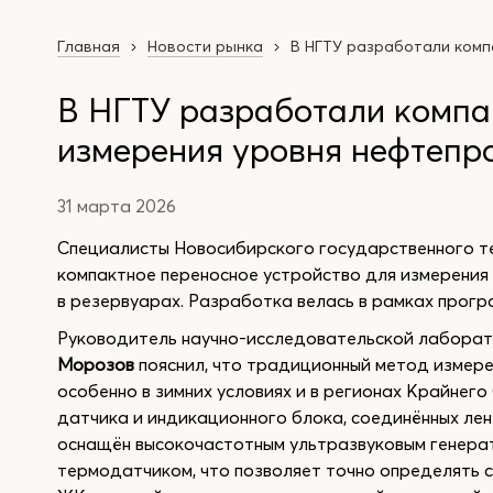
Главная
Новости рынка
В НГТУ разработали комп
В НГТУ разработали компа
измерения уровня нефтепр
31 марта 2026
Специалисты Новосибирского государственного т
компактное переносное устройство для измерения
в резервуарах. Разработка велась в рамках прог
Руководитель научно-исследовательской лаборат
Морозов
пояснил, что традиционный метод измере
особенно в зимних условиях и в регионах Крайнег
датчика и индикационного блока, соединённых ле
оснащён высокочастотным ультразвуковым генера
термодатчиком, что позволяет точно определять с