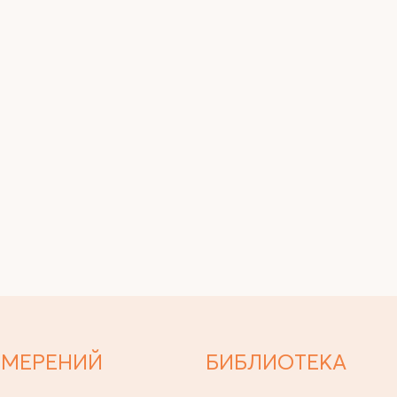
ЗМЕРЕНИЙ
БИБЛИОТЕКА