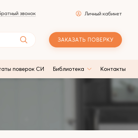
ратный звонок
Личный кабинет
ЗАКАЗАТЬ ПОВЕРКУ
таты поверок СИ
Библиотека
Контакты