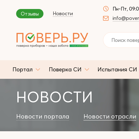
Пн-Пт, 09:
Новости
Отзывы
info@pover
Портал
Поверка СИ
Испытания СИ
НОВОСТИ
Новости портала
Новости отрасли