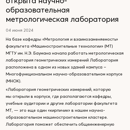
открыта научно-
образовательная
метрологическая лаборатория
04 июня 2024
На базе кафедры «Метрология и взаимозаменяемость»
факультета «Машиностроительные технологии» (МТ)
МГТУ им. Н.Э. Баумана начала работать метрологическая
лаборатория геометрических измерений Лаборатория
расположена в одном из новых зданий кампуса –
Многофункциональном научно-образовательном корпусе
(МНОК).
«Лаборатория геометрических измерений, которую
мы открыли в корпусе, где располагаются кафедры,
учебные аудитории и другие лаборатории факультета
МТ, — это еще один «кирпичик» в нашем научно-
образовательном машиностроительном кластере.
Лаборатория поможет обеспечить общеинженерную