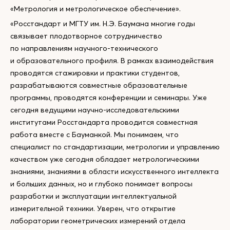
«Метрология и метрологическое обеспечение».
«Росстандарт и МГТУ им. Н.Э. Баумана многие годы
связывает плодотворное сотрудничество
по направлениям научного-технического
и образовательного профиля. В рамках взаимодействия
проводятся стажировки и практики студентов,
разрабатываются совместные образовательные
программы, проводятся конференции и семинары. Уже
сегодня ведущими научно-исследовательскими
институтами Росстандарта проводится совместная
работа вместе с Бауманкой. Мы понимаем, что
специалист по стандартизации, метрологии и управлению
качеством уже сегодня обладает метрологическими
знаниями, знаниями в области искусственного интеллекта
и больших данных, но и глубоко понимает вопросы
разработки и эксплуатации интеллектуальной
измерительной техники. Уверен, что открытие
лаборатории геометрических измерений отдела