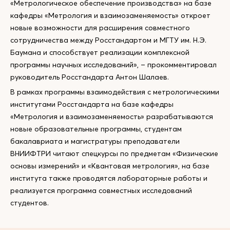
«Метрологическое обеспечение производства» на базе
кафедры «Метрология и взаимозаменяемость» откроет
новые возможности для расширения совместного
сотрудничества между Росстандартом и МГТУ им. Н.Э.
Баумана и способствует реализации комплексной
программы научных исследований», – прокомментировал
руководитель Росстандарта Антон Шалаев.
В рамках программы взаимодействия с метрологическими
институтами Росстандарта на базе кафедры
«Метрология и взаимозаменяемость» разрабатываются
новые образовательные программы, студентам
бакалавриата и магистратуры преподаватели
ВНИИФТРИ читают спецкурсы по предметам «Физические
основы измерений» и «Квантовая метрология», на базе
института также проводятся лабораторные работы и
реализуется программа совместных исследований
студентов.