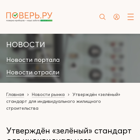
НОВОСТИ
Новости портала
Новости отрасли
Главная
Новости рынка
Утверждён «зелёный»
стандарт для индивидуального жилищного
строительства
Утверждён «зелёный» стандарт