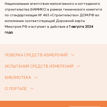
Национальным агентством малоэтажного и коттеджного
строительства (НАМИКС) в рамках технического комитета
по стандартизации № 465 «Строительство» ДОМ.РФ во
исполнение соответствующей Дорожной карты
Минстроя РФ и вступает в действие
с 1 августа 2024
года
.
ПОВЕРКА СРЕДСТВ ИЗМЕРЕНИЙ
ИСПЫТАНИЯ СРЕДСТВ ИЗМЕРЕНИЙ
БИБЛИОТЕКА
О ПОРТАЛЕ