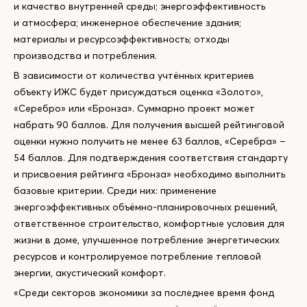
и качество внутренней среды; энергоэффективность
и атмосфера; инженерное обеспечение здания;
материалы и ресурсоэффективность; отходы
производства и потребления.
В зависимости от количества учтённых критериев
объекту ИЖС будет присуждаться оценка «Золото»,
«Серебро» или «Бронза». Суммарно проект может
набрать 90 баллов. Для получения высшей рейтинговой
оценки нужно получить не менее 63 баллов, «Серебра» –
54 баллов. Для подтверждения соответствия стандарту
и присвоения рейтинга «Бронза» необходимо выполнить
базовые критерии. Среди них: применение
энергоэффективных объёмно-планировочных решений,
ответственное строительство, комфортные условия для
жизни в доме, улучшенное потребление энергетических
ресурсов и контролируемое потребление тепловой
энергии, акустический комфорт.
«Среди секторов экономики за последнее время фонд