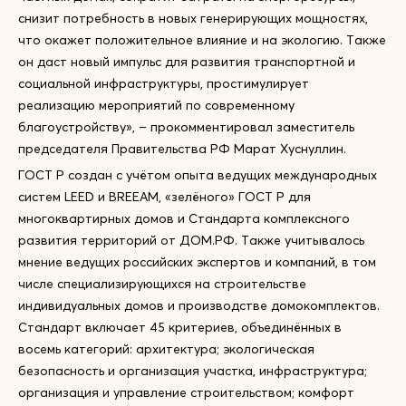
снизит потребность в новых генерирующих мощностях,
что окажет положительное влияние и на экологию. Также
он даст новый импульс для развития транспортной и
социальной инфраструктуры, простимулирует
реализацию мероприятий по современному
благоустройству», – прокомментировал заместитель
председателя Правительства РФ Марат Хуснуллин.
ГОСТ Р создан с учётом опыта ведущих международных
систем LEED и BREEAM, «зелёного» ГОСТ Р для
многоквартирных домов и Стандарта комплексного
развития территорий от ДОМ.РФ. Также учитывалось
мнение ведущих российских экспертов и компаний, в том
числе специализирующихся на строительстве
индивидуальных домов и производстве домокомплектов.
Стандарт включает 45 критериев, объединённых в
восемь категорий: архитектура; экологическая
безопасность и организация участка, инфраструктура;
организация и управление строительством; комфорт