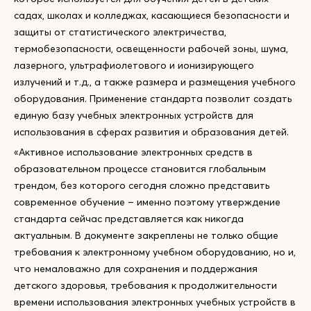
садах, школах и колледжах, касающиеся безопасности и
защиты от статистического электричества,
термобезопасности, освещенности рабочей зоны, шума,
лазерного, ультрафиолетового и ионизирующего
излучений и т.д., а также размера и размещения учебного
оборудования. Применение стандарта позволит создать
единую базу учебных электронных устройств для
использования в сферах развития и образования детей.
«Активное использование электронных средств в
образовательном процессе становится глобальным
трендом, без которого сегодня сложно представить
современное обучение – именно поэтому утверждение
стандарта сейчас представляется как никогда
актуальным. В документе закреплены не только общие
требования к электронному учебном оборудованию, но и,
что немаловажно для сохранения и поддержания
детского здоровья, требования к продолжительности
времени использования электронных учебных устройств в