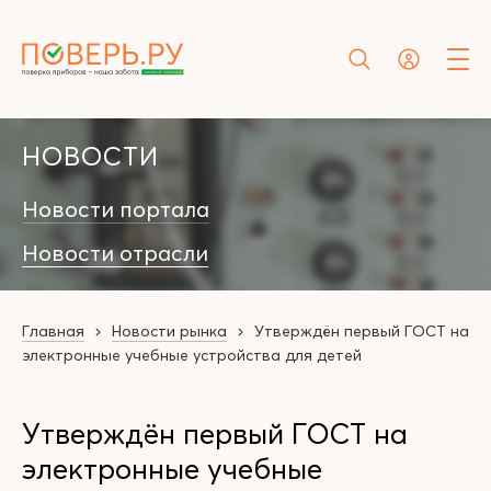
НОВОСТИ
Новости портала
Новости отрасли
Главная
Новости рынка
Утверждён первый ГОСТ на
электронные учебные устройства для детей
Утверждён первый ГОСТ на
электронные учебные