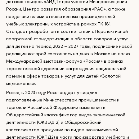
детских товаров «АИДТ» при участии Минпросвещения
России, Центра развития образования «РАО», а также
представителями отечественных производителей
учебных электронных устройств в рамках ТК 181.
Стандарт разработан в соответствии с Перспективной
программой стандартизации в области товаров и услуг
для детей на период 2022 – 2027 годы, подписание новой
редакции которой состоялось на днях в Москве на полях
Международной выставки-форума «Россия» в рамках
торжественной церемонии награждения национальной
премии в сфере товаров и услуг для детей «Золотой
медвежонок».
Ранее, в 2023 году Росстандарт утвердил
подготовленные Министерством промышленности и
торговли Российской Федерации изменения в
Общероссийский классификатор видов экономической
деятельности (ОКВЭД 2) и Общероссийский
классификатор продукции по видам экономической
деятельности (ОКПД2) в части производства учебного и