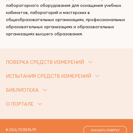
лабораторного оборудования для оснащения учебных
кабинетов, лабораторий и мастерских в
общеобразовательных организациях, профессиональных
образовательных организациях и образовательных
организациях высшего образования.
ПОВЕРКА СРЕДСТВ ИЗМЕРЕНИЙ
ИСПЫТАНИЯ СРЕДСТВ ИЗМЕРЕНИЙ
БИБЛИОТЕКА
О ПОРТАЛЕ
© 2026, ПОВЕРЬ.РУ
ЗАКАЗАТЬ ПОВЕРКУ