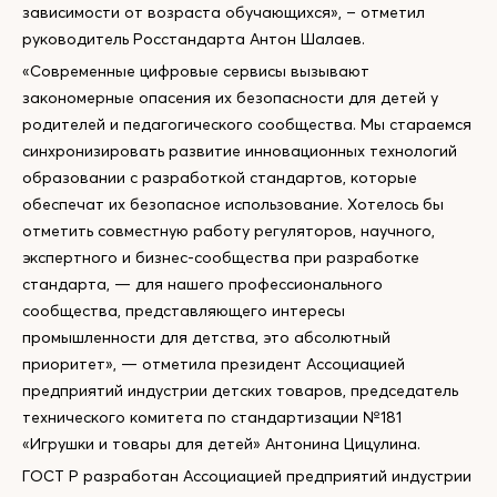
зависимости от возраста обучающихся», – отметил
руководитель Росстандарта Антон Шалаев.
«Современные цифровые сервисы вызывают
закономерные опасения их безопасности для детей у
родителей и педагогического сообщества. Мы стараемся
синхронизировать развитие инновационных технологий
образовании с разработкой стандартов, которые
обеспечат их безопасное использование. Хотелось бы
отметить совместную работу регуляторов, научного,
экспертного и бизнес-сообщества при разработке
стандарта, — для нашего профессионального
сообщества, представляющего интересы
промышленности для детства, это абсолютный
приоритет», — отметила президент Ассоциацией
предприятий индустрии детских товаров, председатель
технического комитета по стандартизации №181
«Игрушки и товары для детей» Антонина Цицулина.
ГОСТ Р разработан Ассоциацией предприятий индустрии