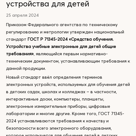
устройства для детей
25 апреля 2024
Приказом Федерального агентства по техническому
регулированию и метрологии утвержден национальный
стандарт
ГОСТ Р 71345-2024 «Средства обучения.
Устройства учебные электронные для детей общие
требования»
, являющийся первым нормативно-
техническим документом, устанавливающим требования к
данной продукции.
Новый стандарт ввёл определения терминов
электронных устройств, используемых для обучения детей
в детских садах, школах и колледжах – в частности,
интерактивные доски, компьютеры, планшеты,
электронные измерительные приборы, цифровые
лаборатории и многие другие. Кроме того, ГОСТ 71345-
2024 устанавливаются требования к качеству и
безопасности всего электронного оборудования,
которое используется для обучения детей в детских