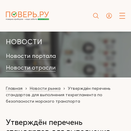
НОВОСТИ
Новости портала
Новости отрасли
Главная
Новости рынка
Утверждён перечень
стандартов для выполнения техрегламента по
безопасности морского транспорта
Утверждён перечень