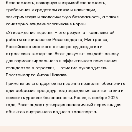
безопасность, пожарную и взрывобезопасность,
требования к средствам связи и навигации,
электрическую и экологическую безопасность, а также
санитарно-эпидемиологические нормы.
«Утверждение перечня – это результат комплексной
работы специалистов Росстандарта, Минтранса,
Российского морского регистра судоходства и
отраслевых экспертов. Этот документ создаёт основу
для гармонизированного и эффективного применения
стандартов в отрасли», – отметил руководитель
Росстандарта
Антон Шалаев
.
Применение стандартов из перечня позволит обеспечить
единообразие процедур подтверждения соответствия и
повысить уровень безопасности. Ранее, в ноябре 2025
года, Росстандарт утвердил аналогичный перечень для
объектов внутреннего водного транспорта.