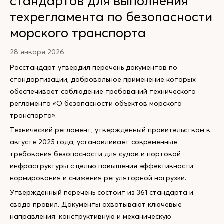
стандартов для выполнения
техрегламента по безопасности
морского транспорта
28 января 2026
Росстандарт утвердил перечень документов по
стандартизации, добровольное применение которых
обеспечивает соблюдение требований технического
регламента «О безопасности объектов морского
транспорта».
Технический регламент, утвержденный правительством в
августе 2025 года, устанавливает современные
требования безопасности для судов и портовой
инфраструктуры с целью повышения эффективности
нормирования и снижения регуляторной нагрузки.
Утвержденный перечень состоит из 361 стандарта и
свода правил. Документы охватывают ключевые
направления: конструктивную и механическую