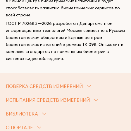
в Едином центре биометрических испытаний и будет
способствовать развитию биометрических сервисов по
всей стране.
ГОСТ Р 70268.3—2026 разработан Департаментом
информационных технологий Москвы совместно с Русским
биометрическим обществом и Единым центром
биометрических испытаний в рамках ТК 098. Он входит в
комплекс стандартов по применению биометрии в
системах видеонаблюдения.
ПОВЕРКА СРЕДСТВ ИЗМЕРЕНИЙ
ИСПЫТАНИЯ СРЕДСТВ ИЗМЕРЕНИЙ
БИБЛИОТЕКА
О ПОРТАЛЕ