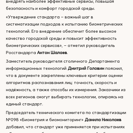
внедрять наиболее эффективные сервисы, повышая
безопасность и комфорт городской среды.
«Утверждение стандарта – важный шаг в
систематизации подходов к испытанию биометрических
технологий. Его внедрение обеспечит более высокое
качество городской среды и повысит эффективность
биометрических сервисов», – отметил руководитель
Росстандарта
Антон Шалаев
.
Заместитель руководителя столичного Департамента
информационных технологий
Дмитрий Головин
пояснил,
что в документе закреплены ключевые критерии оценки
алгоритмов распознавания лиц: точность, скорость и
надёжность, а также способы их измерения. Заказчики из
всех регионов смогут выбирать технологии, опираясь на
единый стандарт.
Председатель технического комитета по стандартизации
№098 «Биометрия и биомониторинг»
Данила Николаев
добавил, что стандарт уже применяется при испытаниях