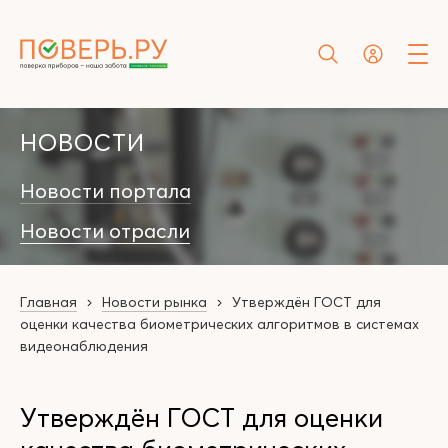
НОВОСТИ
Новости портала
Новости отрасли
Главная
Новости рынка
Утверждён ГОСТ для
оценки качества биометрических алгоритмов в системах
видеонаблюдения
Утверждён ГОСТ для оценки