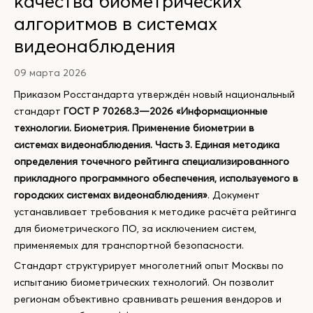
качества биометрических
алгоритмов в системах
видеонаблюдения
09 марта 2026
Приказом Росстандарта утверждён новый национальный
стандарт
ГОСТ Р 70268.3—2026 «Информационные
технологии. Биометрия. Применение биометрии в
системах видеонаблюдения. Часть 3. Единая методика
определения точечного рейтинга специализированного
прикладного программного обеспечения, используемого в
городских системах видеонаблюдения»
. Документ
устанавливает требования к методике расчёта рейтинга
для биометрического ПО, за исключением систем,
применяемых для транспортной безопасности.
Стандарт структурирует многолетний опыт Москвы по
испытанию биометрических технологий. Он позволит
регионам объективно сравнивать решения вендоров и