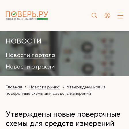
НОВОСТИ
Новости портала
Новости отрасли
Главная
Новости рынка
Утверждены новые
поверочные схемы для средств измерений
Утверждены новые поверочные
схемы для средств измерений