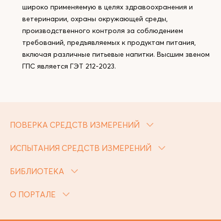
широко применяемую в целях здравоохранения и
ветеринарии, охраны окружающей среды,
производственного контроля за соблюдением
требований, предъявляемых к продуктам питания,
включая различные питьевые напитки. Высшим звеном
ГПС является ГЭТ 212-2023.
ПОВЕРКА СРЕДСТВ ИЗМЕРЕНИЙ
ИСПЫТАНИЯ СРЕДСТВ ИЗМЕРЕНИЙ
БИБЛИОТЕКА
О ПОРТАЛЕ