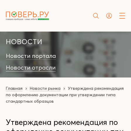
НОВОСТИ
Новости портала
Новости отрасли
Главная
Новости рынка
Утверждена рекомендация
по оформлению документации при утверждении типа
стандартных образцов
Утверждена рекомендация по