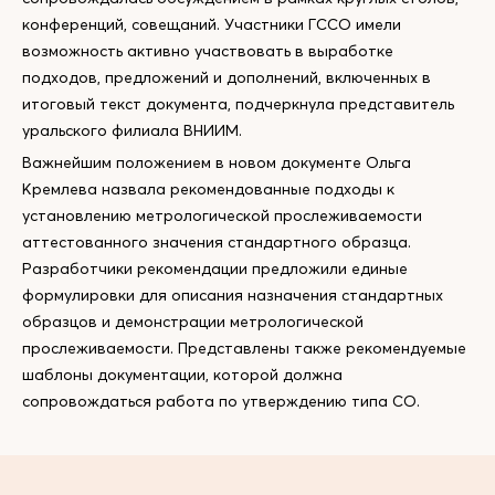
конференций, совещаний. Участники ГССО имели
возможность активно участвовать в выработке
подходов, предложений и дополнений, включенных в
итоговый текст документа, подчеркнула представитель
уральского филиала ВНИИМ.
Важнейшим положением в новом документе Ольга
Кремлева назвала рекомендованные подходы к
установлению метрологической прослеживаемости
аттестованного значения стандартного образца.
Разработчики рекомендации предложили единые
формулировки для описания назначения стандартных
образцов и демонстрации метрологической
прослеживаемости. Представлены также рекомендуемые
шаблоны документации, которой должна
сопровождаться работа по утверждению типа СО.