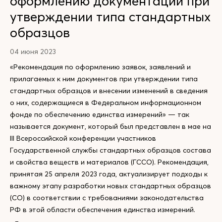
оформлению документации при
утверждении типа стандартных
образцов
04 июня 2023
«Рекомендация по оформлению заявок, заявлений и
прилагаемых к ним документов при утверждении типа
стандартных образцов и внесении изменений в сведения
о них, содержащиеся в Федеральном информационном
фонде по обеспечению единства измерений» — так
называется документ, который был представлен в мае на
III Всероссийской конференции участников
Государственной службы стандартных образцов состава
и свойства веществ и материалов (ГССО). Рекомендация,
принятая 25 апреля 2023 года, актуализирует подходы к
важному этапу разработки новых стандартных образцов
(СО) в соответствии с требованиями законодательства
РФ в этой области обеспечения единства измерений.